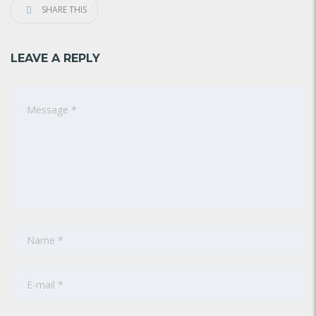
SHARE THIS
LEAVE A REPLY