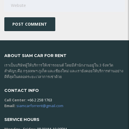
ABOUT SIAM CAR FOR RENT
เราเป็นบริษัทผู้ให้บริการให้เช่ารถยนต์ โดยมีสำนักงานอยู่ใน 3 จังหวัด
สำคัญๆ คือ กรุงเทพฯ ภูเก็ต และเชียงใหม่ และเรายังคอยให้บริการท่านอย่าง
ดีที่สุดในตลอดระยะเวลาการเช่าด้วย
CONTACT INFO
Call Center:
+66 2 258 1763
Email:
siamcarforrent@gmail.com
SERVICE HOURS