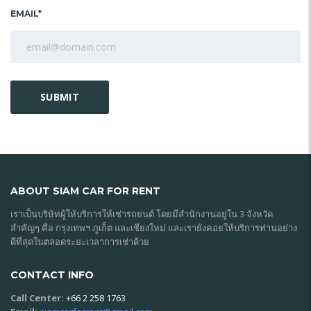
EMAIL*
ABOUT SIAM CAR FOR RENT
เราเป็นบริษัทผู้ให้บริการให้เช่ารถยนต์ โดยมีสำนักงานอยู่ใน 3 จังหวัด
สำคัญๆ คือ กรุงเทพฯ ภูเก็ต และเชียงใหม่ และเรายังคอยให้บริการท่านอย่าง
ดีที่สุดในตลอดระยะเวลาการเช่าด้วย
CONTACT INFO
Call Center:
+66 2 258 1763