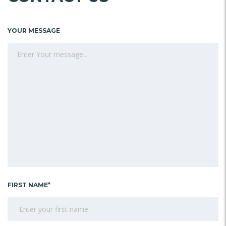
YOUR MESSAGE
FIRST NAME*