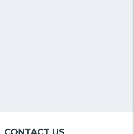
CONTACT US