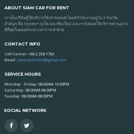
ABOUT SIAM CAR FOR RENT
เราเป็นบริษัทผู้ให้บริการให้เช่ารถยนต์ โดยมีสำนักงานอยู่ใน 3 จังหวัด
สำคัญๆ คือ กรุงเทพฯ ภูเก็ต และเชียงใหม่ และเรายังคอยให้บริการท่านอย่าง
ดีที่สุดในตลอดระยะเวลาการเช่าด้วย
CONTACT INFO
Call Center:
+66 2 258 1763
Email:
siamcarforrent@gmail.com
SERVICE HOURS
Monday - Friday:
08.00AM-10.00PM
Saturday:
08.00AM-08.00PM
Sunday:
08.00AM-08.00PM
SOCIAL NETWORK