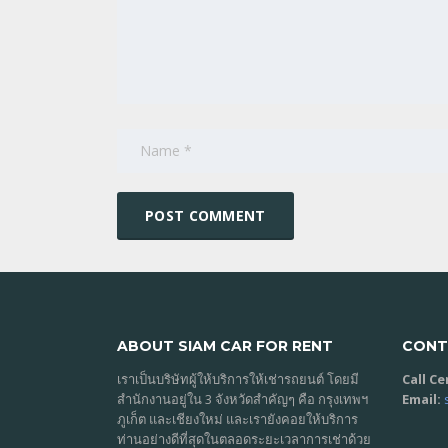
ABOUT SIAM CAR FOR RENT
CONT
เราเป็นบริษัทผู้ให้บริการให้เช่ารถยนต์ โดยมี
Call C
สำนักงานอยู่ใน 3 จังหวัดสำคัญๆ คือ กรุงเทพฯ
Email:
ภูเก็ต และเชียงใหม่ และเรายังคอยให้บริการ
ท่านอย่างดีที่สุดในตลอดระยะเวลาการเช่าด้วย