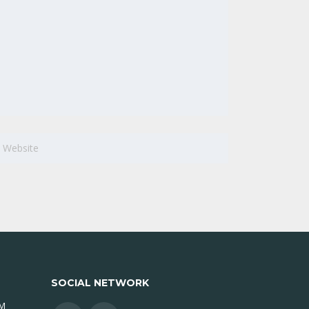
SOCIAL NETWORK
PM