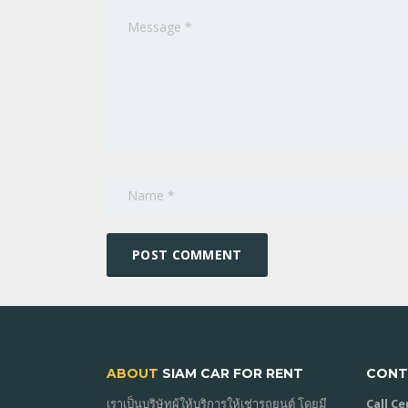
ABOUT
SIAM CAR FOR RENT
CONT
เราเป็นบริษัทผู้ให้บริการให้เช่ารถยนต์ โดยมี
Call C